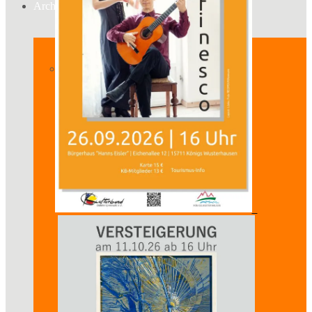
Archiv
ab 2019
2026
2025
2024