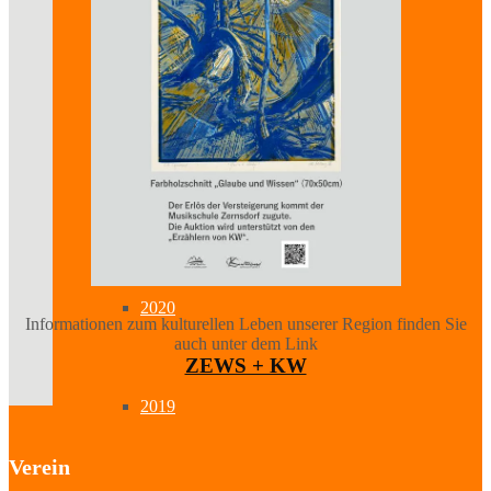
2023
2022
2021
2020
Informationen zum kulturellen Leben unserer Region finden Sie
auch unter dem Link
ZEWS + KW
2019
Verein