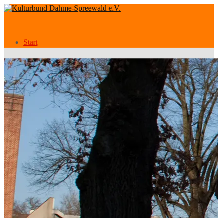
Start
Veranstaltungen
Veranstaltungen
Kategorien
Verein