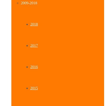
2009-2018
2018
2017
2016
2015