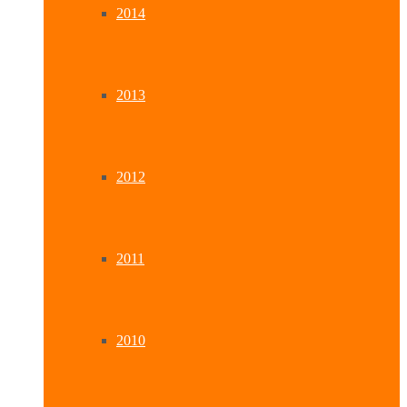
2014
2013
2012
2011
2010