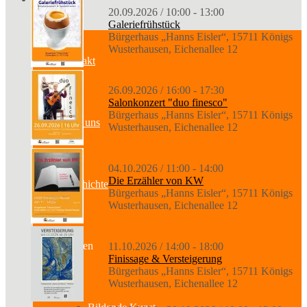
20.09.2026 / 10:00 - 13:00
Galeriefrühstück
Bürgerhaus „Hanns Eisler“, 15711 Königs
Wusterhausen, Eichenallee 12
Kontakt
26.09.2026 / 16:00 - 17:30
Salonkonzert "duo finesco"
Bürgerhaus „Hanns Eisler“, 15711 Königs
Über uns
Wusterhausen, Eichenallee 12
04.10.2026 / 11:00 - 14:00
Die Erzähler von KW
Geschichte
Bürgerhaus „Hanns Eisler“, 15711 Königs
Wusterhausen, Eichenallee 12
Sparten
11.10.2026 / 14:00 - 18:00
Finissage & Versteigerung
Bürgerhaus „Hanns Eisler“, 15711 Königs
Wusterhausen, Eichenallee 12