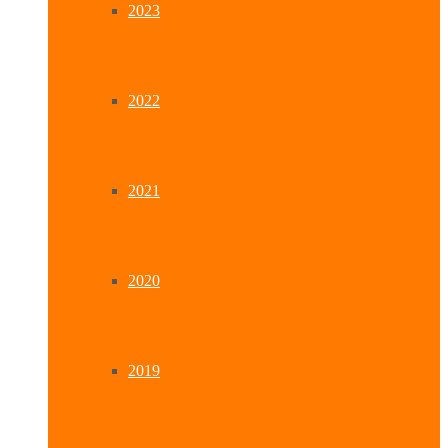
2023
2022
2021
2020
2019