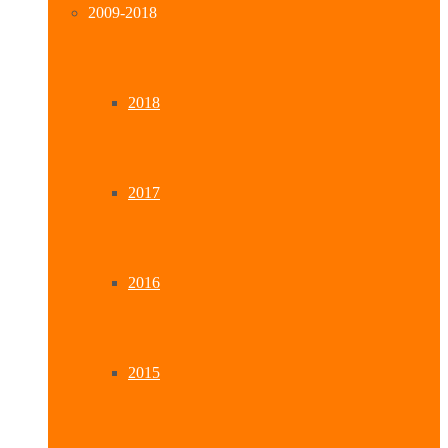
2009-2018
2018
2017
2016
2015