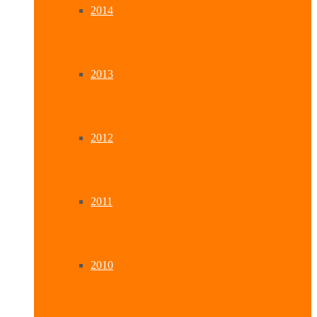
2014
2013
2012
2011
2010