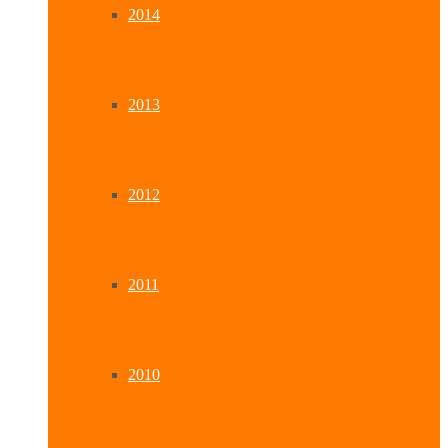
2014
2013
2012
2011
2010