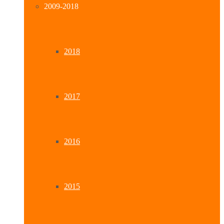
2009-2018
2018
2017
2016
2015