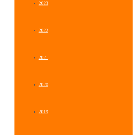
2023
2022
2021
2020
2019