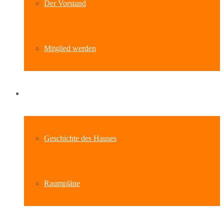
Der Vorstand
Mitglied werden
Standort
Geschichte des Hauses
Raumpläne