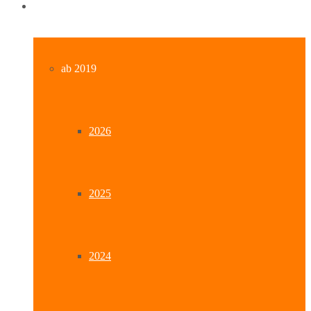
Archiv
ab 2019
2026
2025
2024