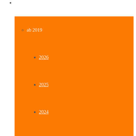
Archiv
ab 2019
2026
2025
2024