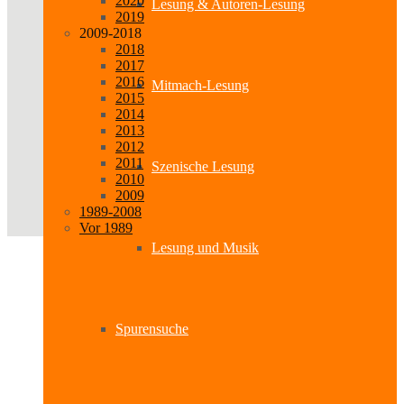
2020
Lesung & Autoren-Lesung
2019
2009-2018
2018
2017
2016
Mitmach-Lesung
2015
2014
2013
2012
2011
Szenische Lesung
2010
2009
1989-2008
Vor 1989
Lesung und Musik
Spurensuche