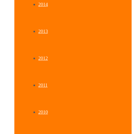
2014
2013
2012
2011
2010