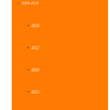
2009-2018
2018
2017
2016
2015