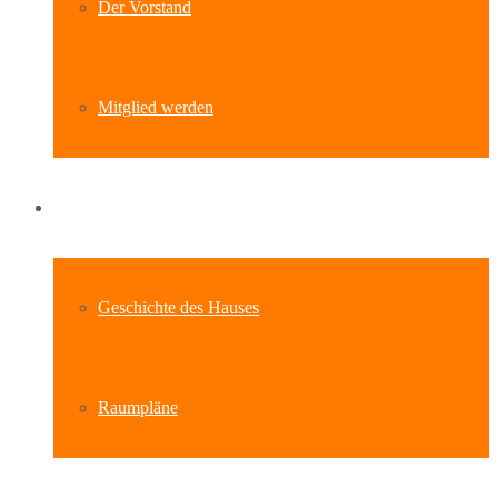
Der Vorstand
Mitglied werden
Standort
Geschichte des Hauses
Raumpläne