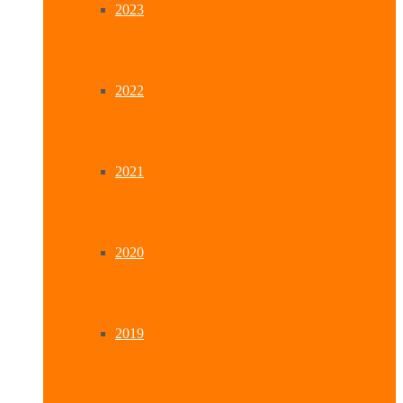
2023
2022
2021
2020
2019