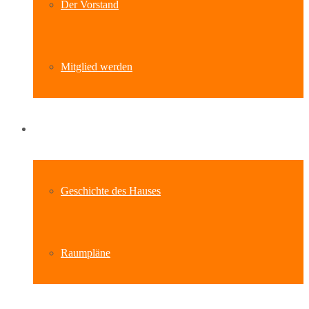
Der Vorstand
Mitglied werden
Standort
Geschichte des Hauses
Raumpläne