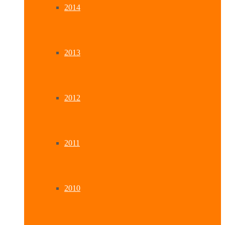
2014
2013
2012
2011
2010