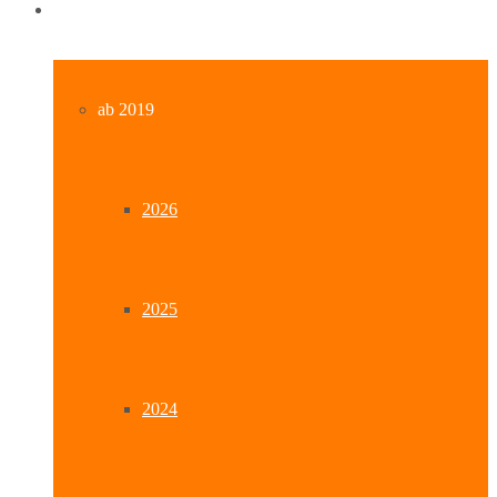
Archiv
ab 2019
2026
2025
2024