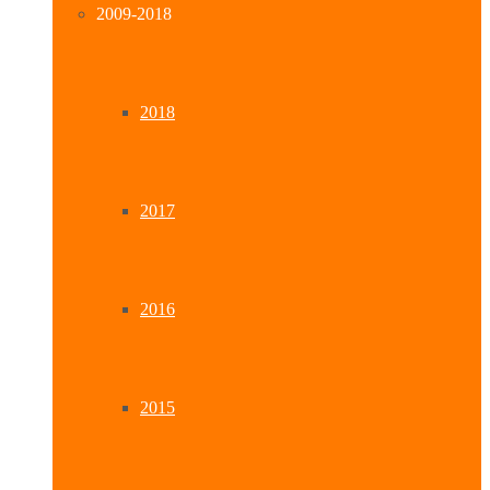
2009-2018
2018
2017
2016
2015