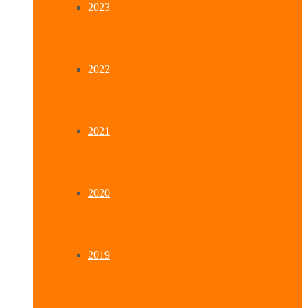
2023
2022
2021
2020
2019