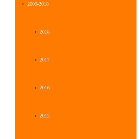
2009-2018
2018
2017
2016
2015