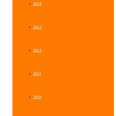
2014
2013
2012
2011
2010