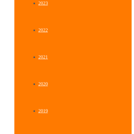
2023
2022
2021
2020
2019