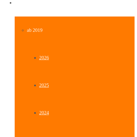
Archiv
ab 2019
2026
2025
2024