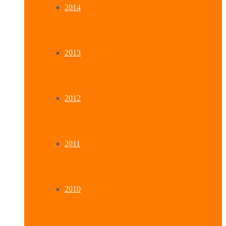
2014
2013
2012
2011
2010