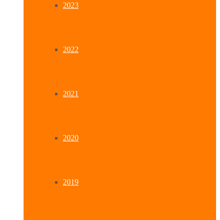
2023
2022
2021
2020
2019