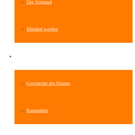
Der Vorstand
Mitglied werden
Standort
Geschichte des Hauses
Raumpläne