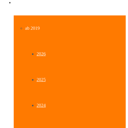
Archiv
ab 2019
2026
2025
2024