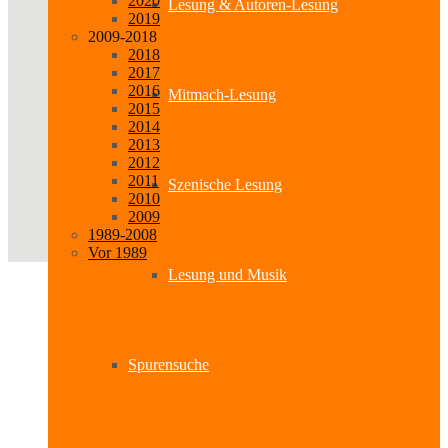
2020
Lesung & Autoren-Lesung
2019
2009-2018
2018
2017
2016
Mitmach-Lesung
2015
2014
2013
2012
2011
Szenische Lesung
2010
2009
1989-2008
Vor 1989
Lesung und Musik
Spurensuche