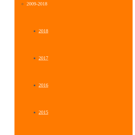
2009-2018
2018
2017
2016
2015