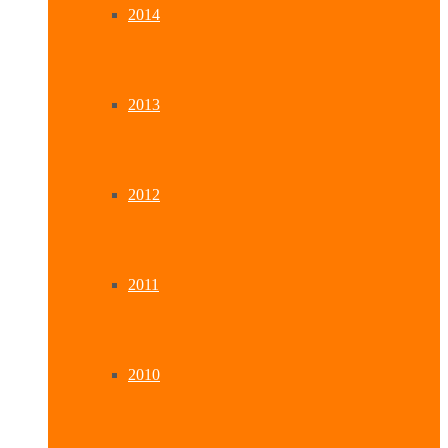
2014
2013
2012
2011
2010