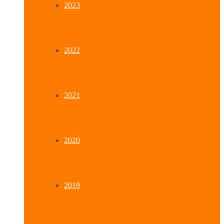
2023
2022
2021
2020
2019