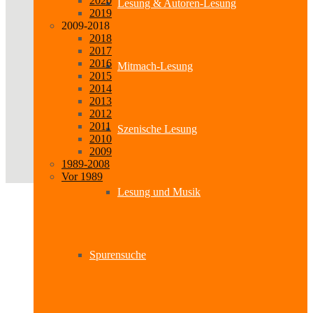
2020
Lesung & Autoren-Lesung
2019
2009-2018
2018
2017
2016
Mitmach-Lesung
2015
2014
2013
2012
2011
Szenische Lesung
2010
2009
1989-2008
Vor 1989
Lesung und Musik
Spurensuche