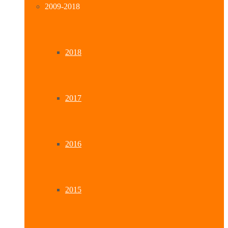
2009-2018
2018
2017
2016
2015