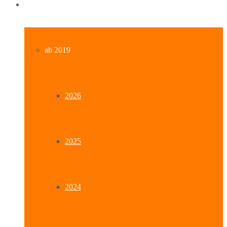
Archiv
ab 2019
2026
2025
2024