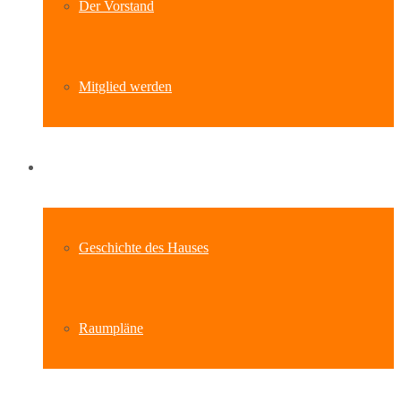
Der Vorstand
Mitglied werden
Standort
Geschichte des Hauses
Raumpläne