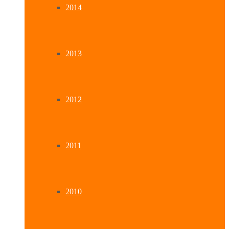
2014
2013
2012
2011
2010