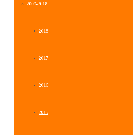
2009-2018
2018
2017
2016
2015