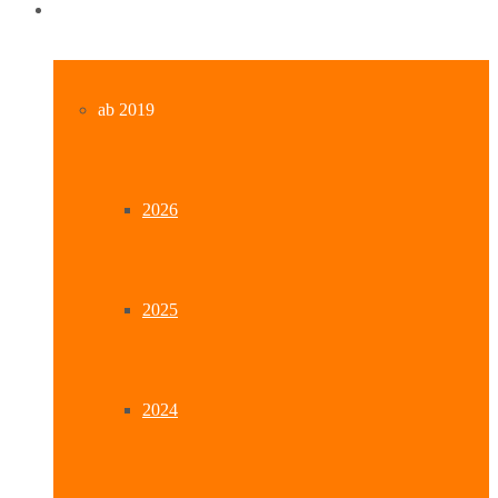
Archiv
ab 2019
2026
2025
2024