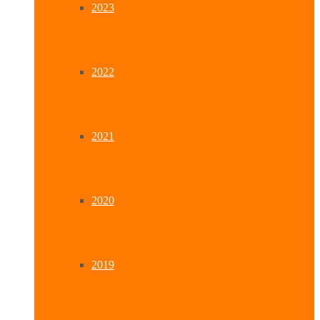
2023
2022
2021
2020
2019