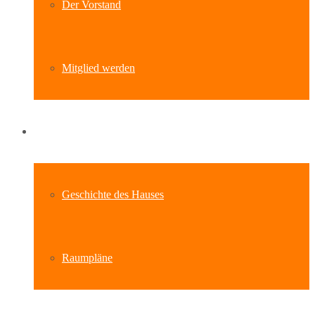
Der Vorstand
Mitglied werden
Standort
Geschichte des Hauses
Raumpläne