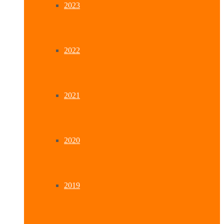
2023
2022
2021
2020
2019