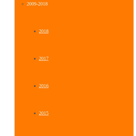
2009-2018
2018
2017
2016
2015