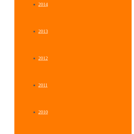
2014
2013
2012
2011
2010