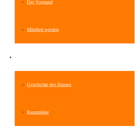
Der Vorstand
Mitglied werden
Standort
Geschichte des Hauses
Raumpläne