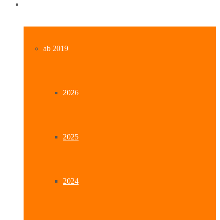
Archiv
ab 2019
2026
2025
2024