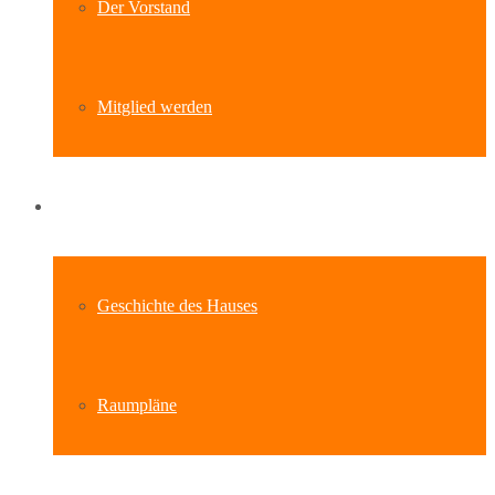
Der Vorstand
Mitglied werden
Standort
Geschichte des Hauses
Raumpläne