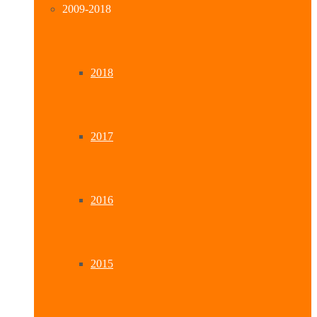
2009-2018
2018
2017
2016
2015