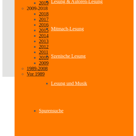
Lesung & Autoren-Lesung
2019
2009-2018
2018
2017
2016
Mitmach-Lesung
2015
2014
2013
2012
2011
Szenische Lesung
2010
2009
1989-2008
Vor 1989
Lesung und Musik
Spurensuche