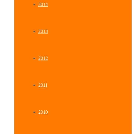
2014
2013
2012
2011
2010