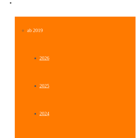
Archiv
ab 2019
2026
2025
2024