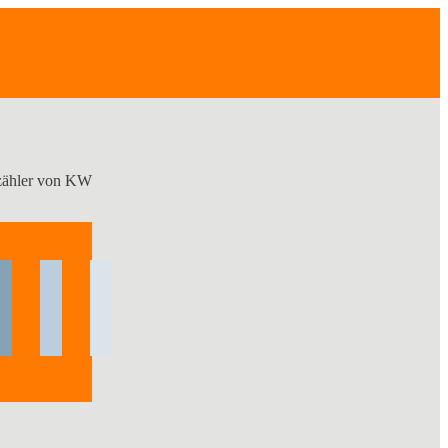
zähler von KW