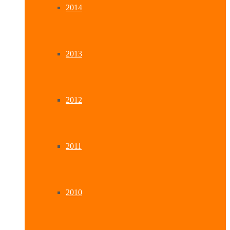
2014
2013
2012
2011
2010