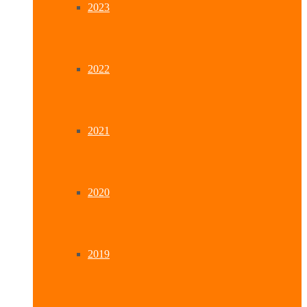
2023
2022
2021
2020
2019