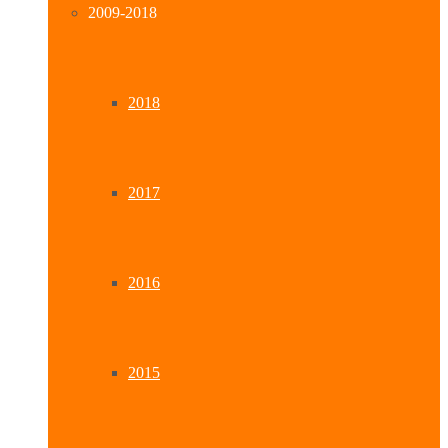
2009-2018
2018
2017
2016
2015