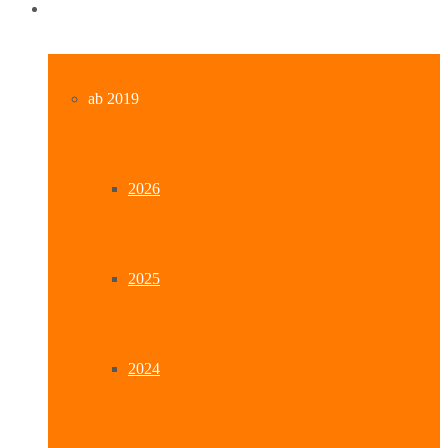
Archiv
ab 2019
2026
2025
2024