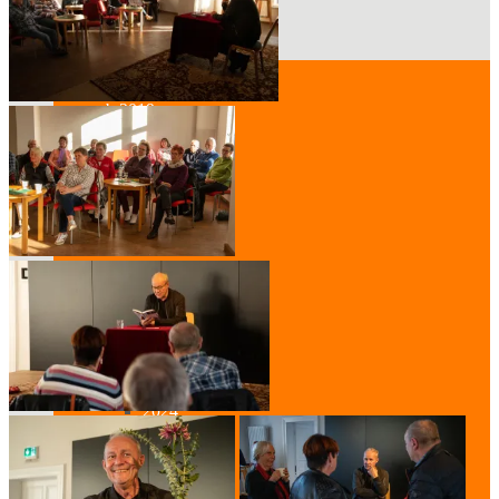
Archiv
ab 2019
2026
2025
2024