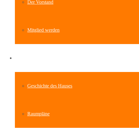
Der Vorstand
Mitglied werden
Standort
Geschichte des Hauses
Raumpläne