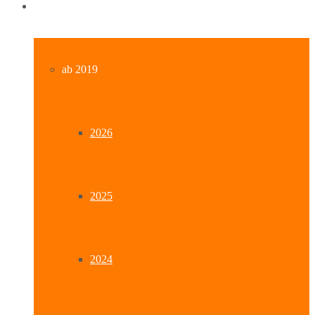
Archiv
ab 2019
2026
2025
2024