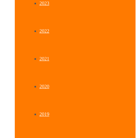
2023
2022
2021
2020
2019