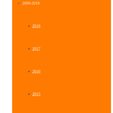
2009-2018
2018
2017
2016
2015