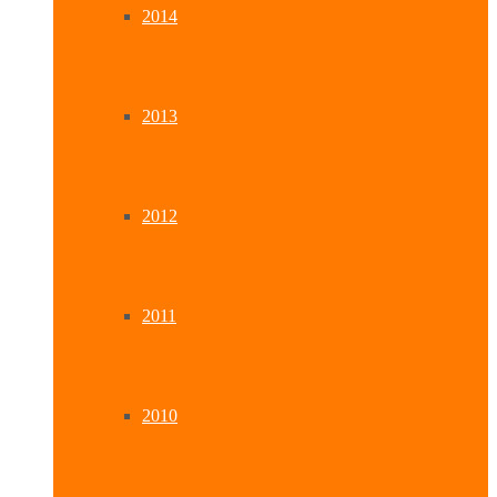
2014
2013
2012
2011
2010