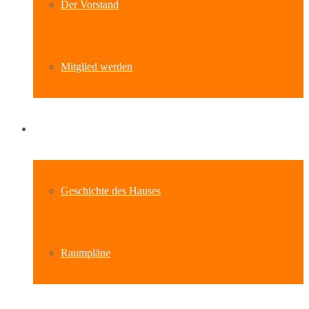
Der Vorstand
Mitglied werden
Standort
Geschichte des Hauses
Raumpläne