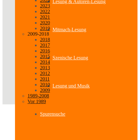
2024
Lesung & Autoren-Lesung
2023
2022
2021
2020
2019
Mitmach-Lesung
2009-2018
2018
2017
2016
2015
Szenische Lesung
2014
2013
2012
2011
2010
Lesung und Musik
2009
1989-2008
Vor 1989
Spurensuche