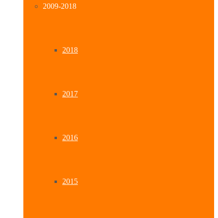
2009-2018
2018
2017
2016
2015