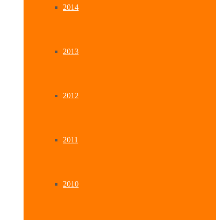
2014
2013
2012
2011
2010