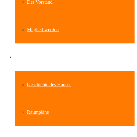
Der Vorstand
Mitglied werden
Standort
Geschichte des Hauses
Raumpläne