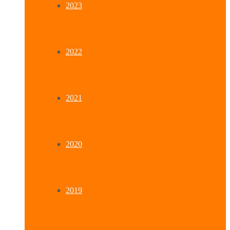
2023
2022
2021
2020
2019