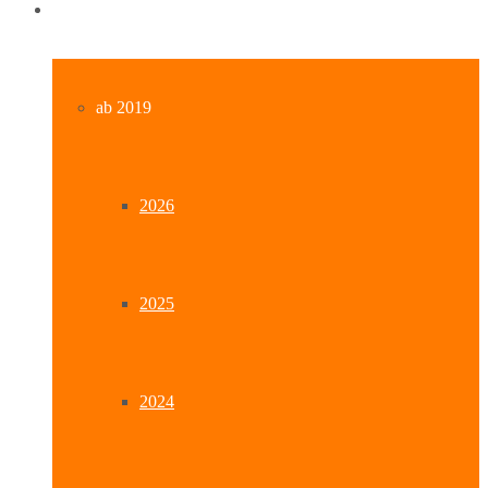
Archiv
ab 2019
2026
2025
2024