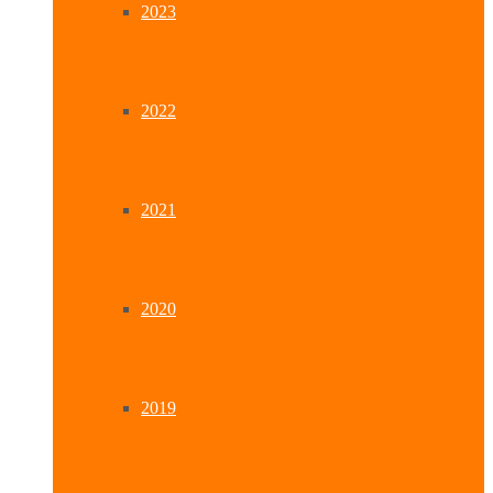
2023
2022
2021
2020
2019