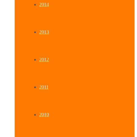
2014
2013
2012
2011
2010