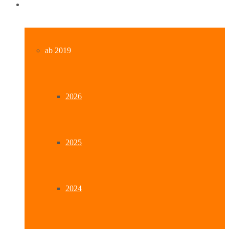
Archiv
ab 2019
2026
2025
2024