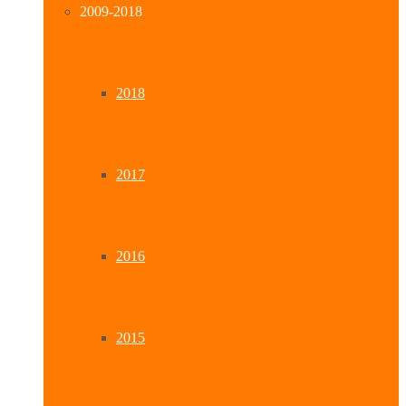
2009-2018
2018
2017
2016
2015