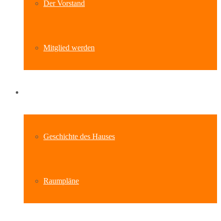
Der Vorstand
Mitglied werden
Standort
Geschichte des Hauses
Raumpläne