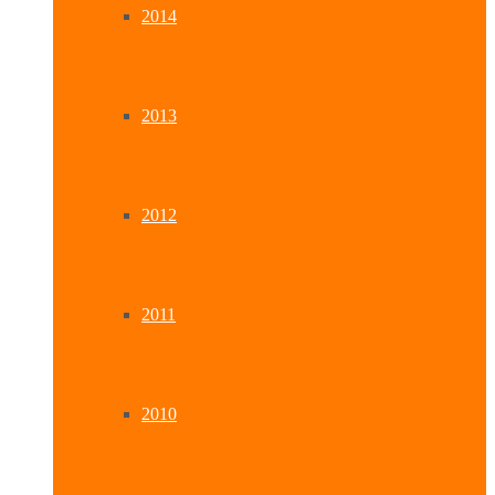
2014
2013
2012
2011
2010