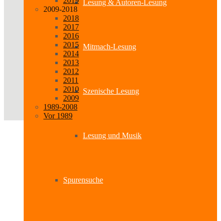
2019
Lesung & Autoren-Lesung
2009-2018
2018
2017
2016
2015
Mitmach-Lesung
2014
2013
2012
2011
2010
Szenische Lesung
2009
1989-2008
Vor 1989
Lesung und Musik
Spurensuche