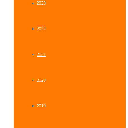
2023
2022
2021
2020
2019