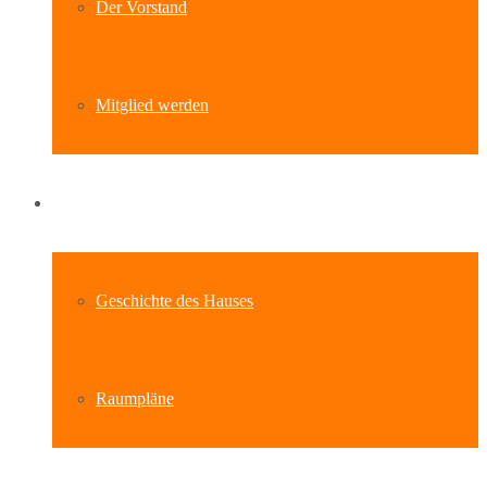
Der Vorstand
Mitglied werden
Standort
Geschichte des Hauses
Raumpläne