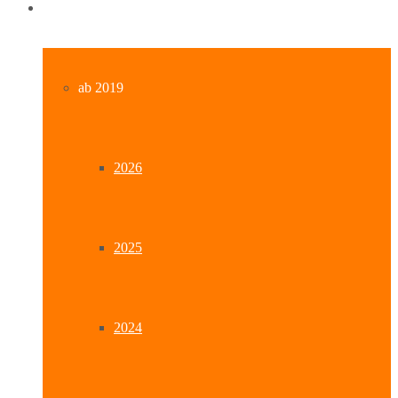
Archiv
ab 2019
2026
2025
2024