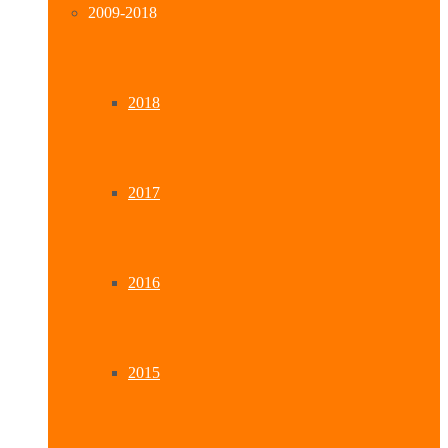
2009-2018
2018
2017
2016
2015