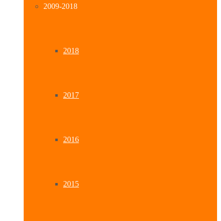
2009-2018
2018
2017
2016
2015