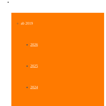
Archiv
ab 2019
2026
2025
2024