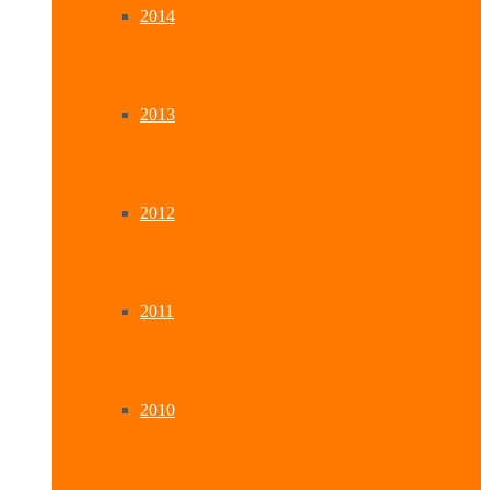
2014
2013
2012
2011
2010