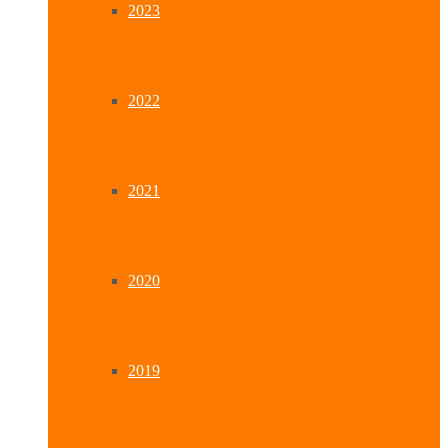
2023
2022
2021
2020
2019