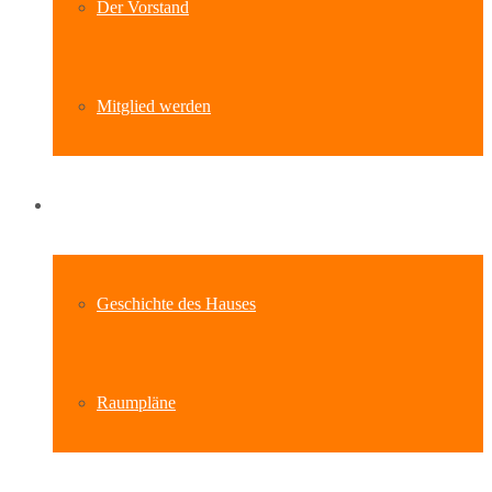
Der Vorstand
Mitglied werden
Standort
Geschichte des Hauses
Raumpläne