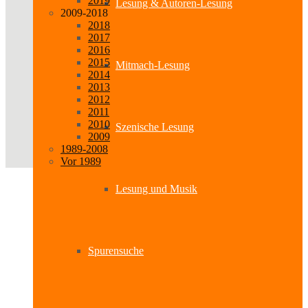
2019
Lesung & Autoren-Lesung
2009-2018
2018
2017
2016
2015
Mitmach-Lesung
2014
2013
2012
2011
2010
Szenische Lesung
2009
1989-2008
Vor 1989
Lesung und Musik
Spurensuche