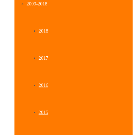
2009-2018
2018
2017
2016
2015