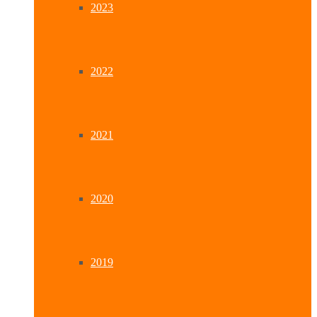
2023
2022
2021
2020
2019