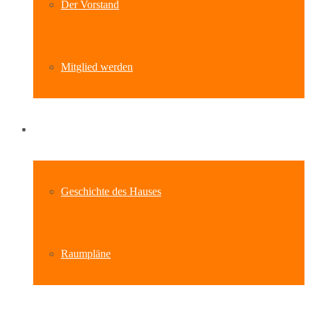
Der Vorstand
Mitglied werden
Standort
Geschichte des Hauses
Raumpläne