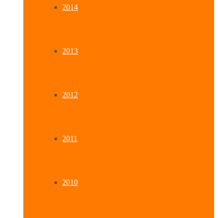
2014
2013
2012
2011
2010