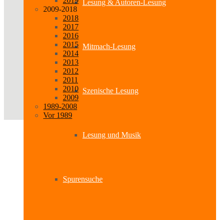
2019
Lesung & Autoren-Lesung
2009-2018
2018
2017
2016
2015
Mitmach-Lesung
2014
2013
2012
2011
2010
Szenische Lesung
2009
1989-2008
Vor 1989
Lesung und Musik
Spurensuche