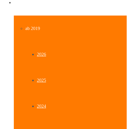
Archiv
ab 2019
2026
2025
2024