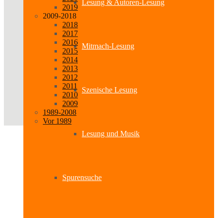
Lesung & Autoren-Lesung
2019
2009-2018
2018
2017
2016
Mitmach-Lesung
2015
2014
2013
2012
2011
Szenische Lesung
2010
2009
1989-2008
Vor 1989
Lesung und Musik
Spurensuche