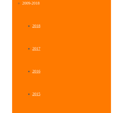
2009-2018
2018
2017
2016
2015