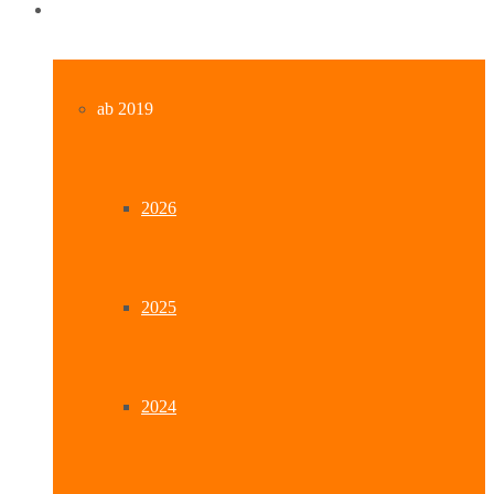
Archiv
ab 2019
2026
2025
2024