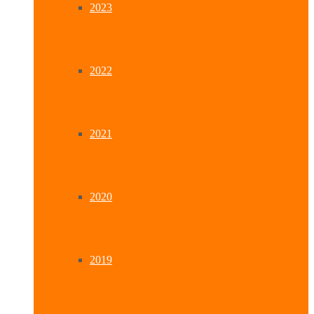
2023
2022
2021
2020
2019