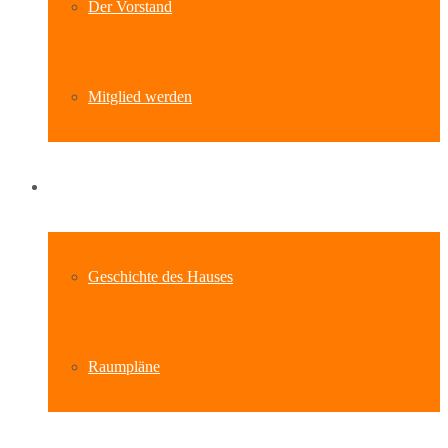
Der Vorstand
Mitglied werden
Standort
Geschichte des Hauses
Raumpläne