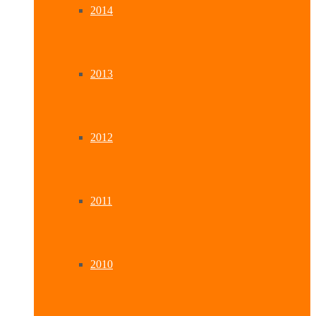
2014
2013
2012
2011
2010