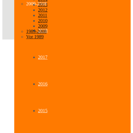
2009-2018
2013
2012
2011
2010
2009
2018
1989-2008
Vor 1989
2017
2016
2015