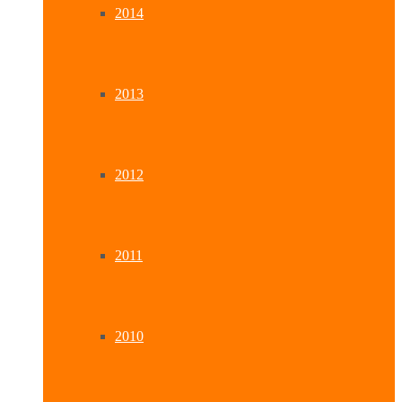
2014
2013
2012
2011
2010