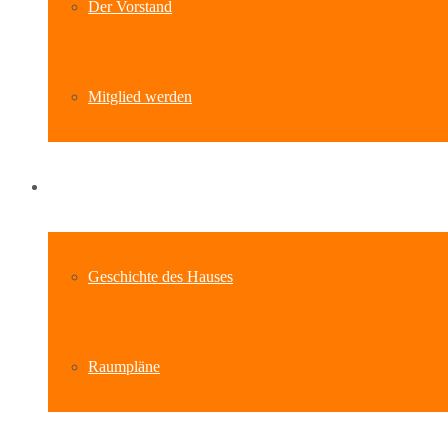
Der Vorstand
Mitglied werden
Standort
Geschichte des Hauses
Raumpläne