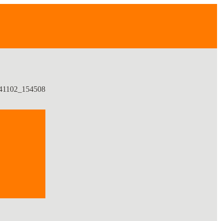
41102_154508