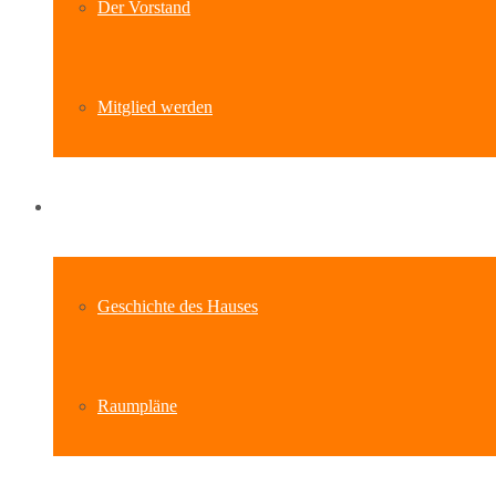
Der Vorstand
Mitglied werden
Standort
Geschichte des Hauses
Raumpläne