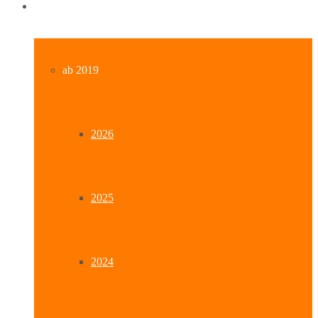
Archiv
ab 2019
2026
2025
2024