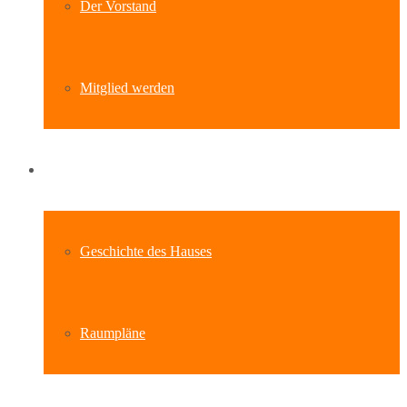
Der Vorstand
Mitglied werden
Standort
Geschichte des Hauses
Raumpläne