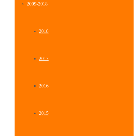
2009-2018
2018
2017
2016
2015