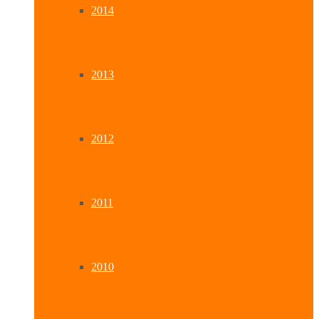
2014
2013
2012
2011
2010