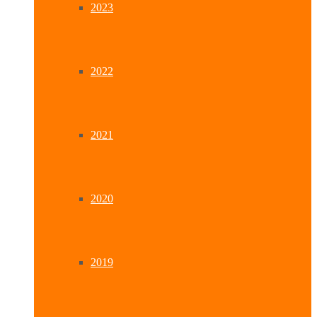
2023
2022
2021
2020
2019