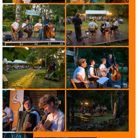
2009-2018
2018
2017
2016
2015