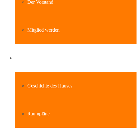
Der Vorstand
Mitglied werden
Standort
Geschichte des Hauses
Raumpläne