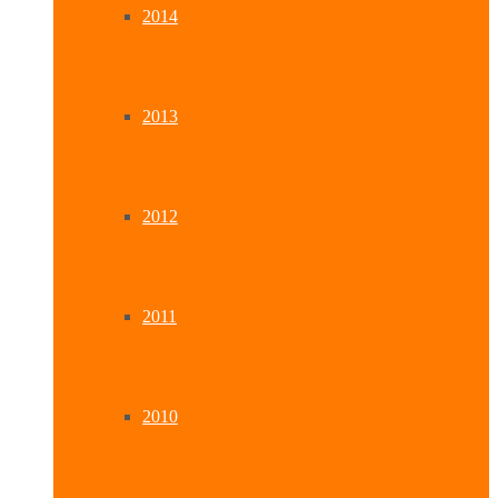
2014
2013
2012
2011
2010