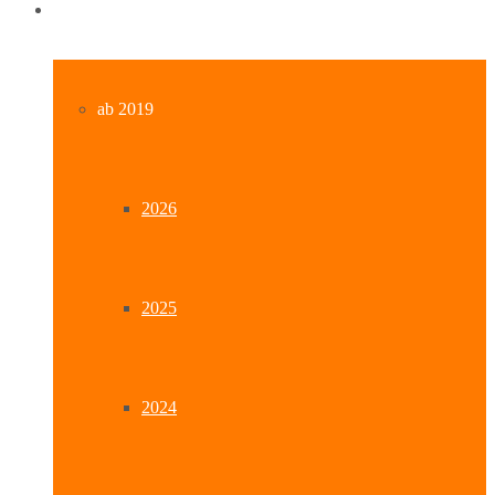
Archiv
ab 2019
2026
2025
2024