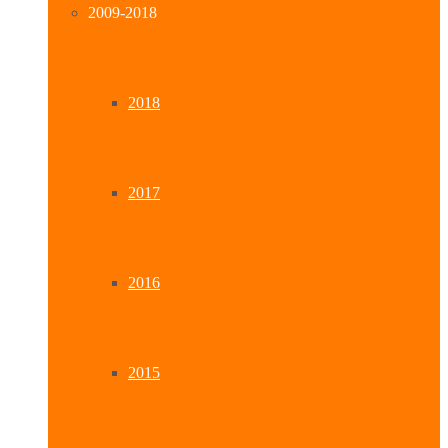
2009-2018
2018
2017
2016
2015