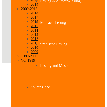
2020
Lesung & Autoren-Lesung
2019
2009-2018
2018
2017
2016
Mitmach-Lesung
2015
2014
2013
2012
2011
Szenische Lesung
2010
2009
1989-2008
Vor 1989
Lesung und Musik
Spurensuche