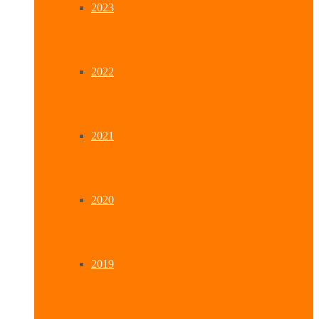
2023
2022
2021
2020
2019