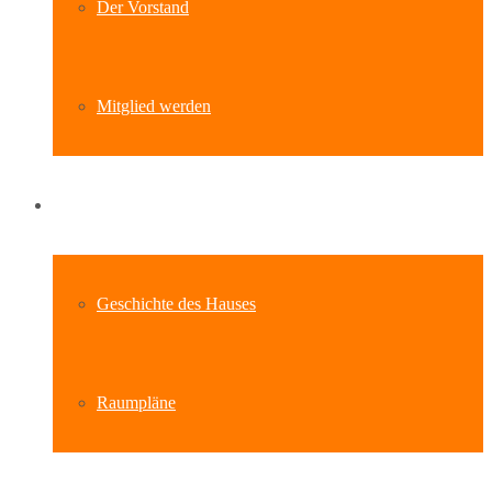
Der Vorstand
Mitglied werden
Standort
Geschichte des Hauses
Raumpläne