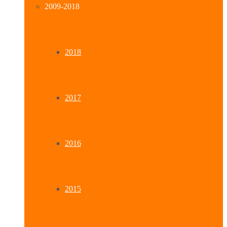
2009-2018
2018
2017
2016
2015