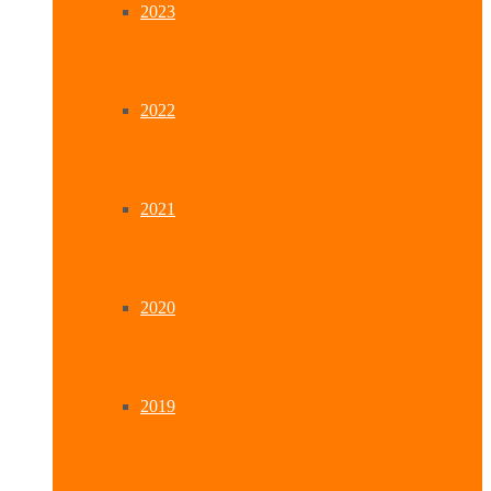
2023
2022
2021
2020
2019