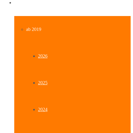
Archiv
ab 2019
2026
2025
2024