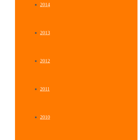
2014
2013
2012
2011
2010