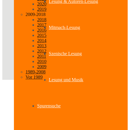
Lesung & Autoren-Lesung
2020
2019
2009-2018
2018
2017
Mitmach-Lesung
2016
2015
2014
2013
2012
Szenische Lesung
2011
2010
2009
1989-2008
Vor 1989
Lesung und Musik
Spurensuche