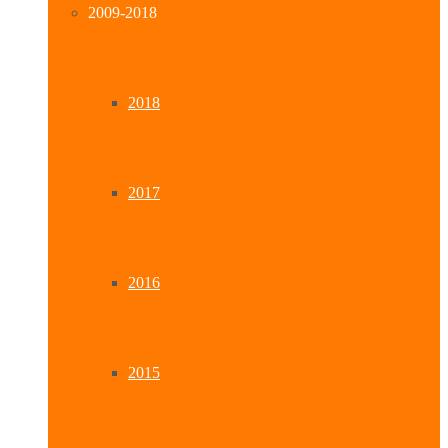
2009-2018
2018
2017
2016
2015