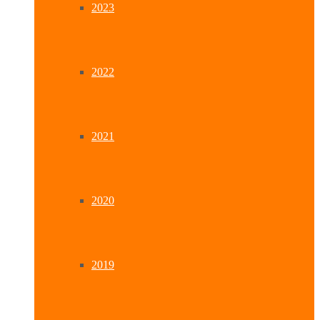
2023
2022
2021
2020
2019