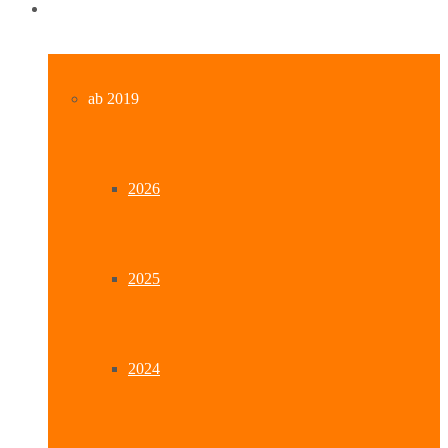
Archiv
ab 2019
2026
2025
2024