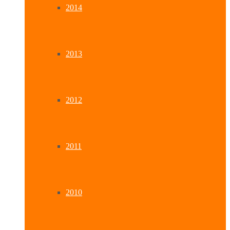
2014
2013
2012
2011
2010