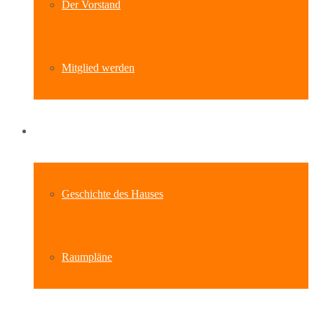
Der Vorstand
Mitglied werden
Standort
Geschichte des Hauses
Raumpläne