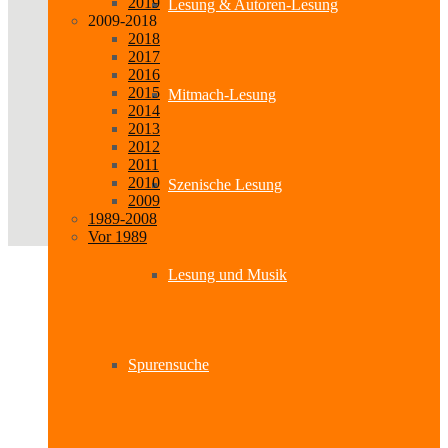
2019
Lesung & Autoren-Lesung
2009-2018
2018
2017
2016
2015
Mitmach-Lesung
2014
2013
2012
2011
2010
Szenische Lesung
2009
1989-2008
Vor 1989
Lesung und Musik
Spurensuche