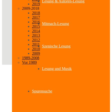
Lesung & Autoren-Lesung
2019
2009-2018
2018
2017
2016
Mitmach-Lesung
2015
2014
2013
2012
2011
Szenische Lesung
2010
2009
1989-2008
Vor 1989
Lesung und Musik
Spurensuche