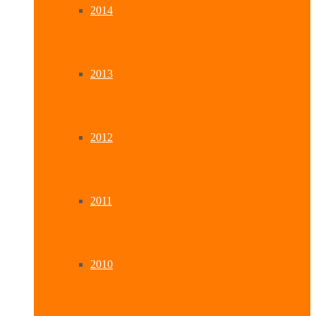
2014
2013
2012
2011
2010