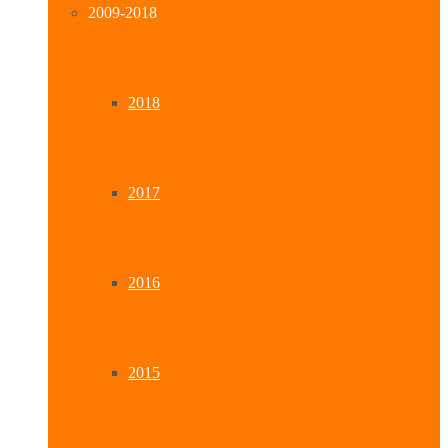
2009-2018
2018
2017
2016
2015