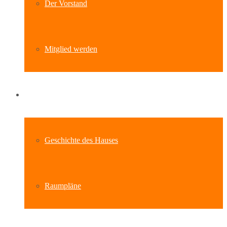
Der Vorstand
Mitglied werden
Standort
Geschichte des Hauses
Raumpläne