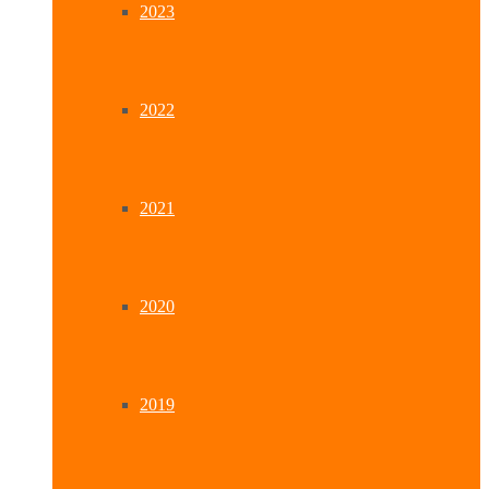
2023
2022
2021
2020
2019