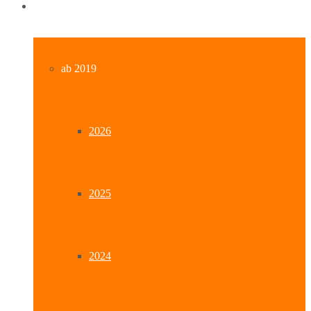
Archiv
ab 2019
2026
2025
2024