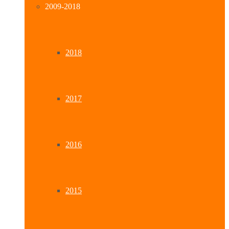
2009-2018
2018
2017
2016
2015