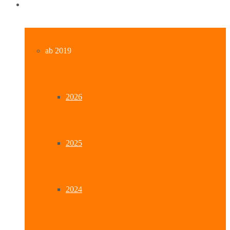
Archiv
ab 2019
2026
2025
2024