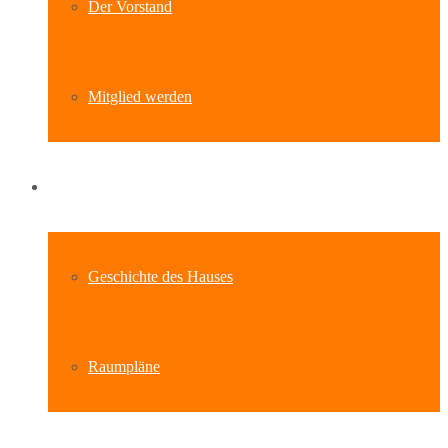
Der Vorstand
Mitglied werden
Standort
Geschichte des Hauses
Raumpläne