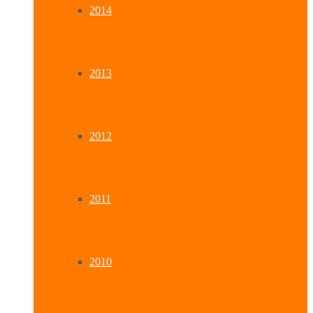
2014
2013
2012
2011
2010