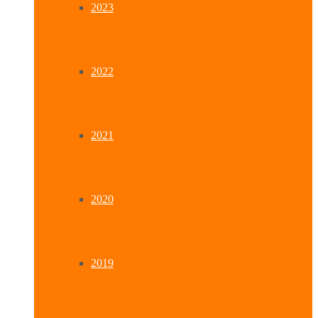
2023
2022
2021
2020
2019