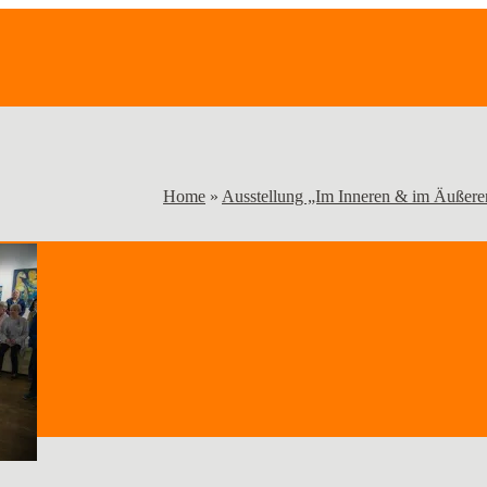
Home
»
Ausstellung „Im Inneren & im Äußere