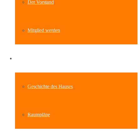
Der Vorstand
Mitglied werden
Standort
Geschichte des Hauses
Raumpläne