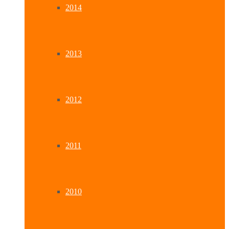
2014
2013
2012
2011
2010