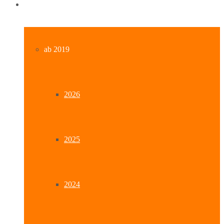
Archiv
ab 2019
2026
2025
2024