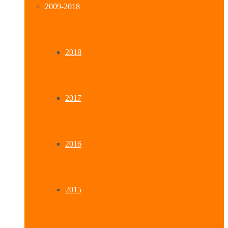
2009-2018
2018
2017
2016
2015