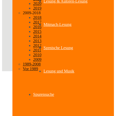
Lesung & Autoren-Lesung
2020
2019
2009-2018
2018
2017
Mitmach-Lesung
2016
2015
2014
2013
2012
Szenische Lesung
2011
2010
2009
1989-2008
Vor 1989
Lesung und Musik
Spurensuche