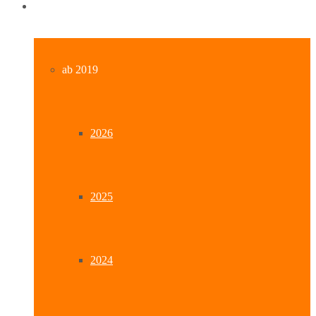
Archiv
ab 2019
2026
2025
2024