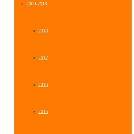
2009-2018
2018
2017
2016
2015