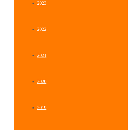
2023
2022
2021
2020
2019