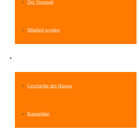
Der Vorstand
Mitglied werden
Standort
Geschichte des Hauses
Raumpläne