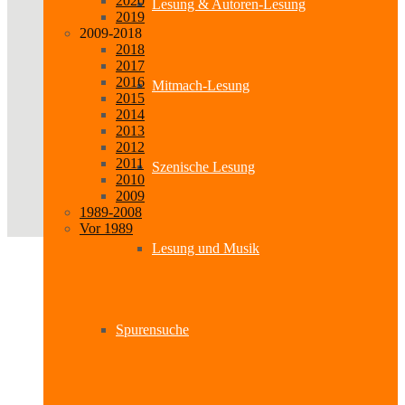
2020
Lesung & Autoren-Lesung
2019
2009-2018
2018
2017
2016
Mitmach-Lesung
2015
2014
2013
2012
2011
Szenische Lesung
2010
2009
1989-2008
Vor 1989
Lesung und Musik
Spurensuche