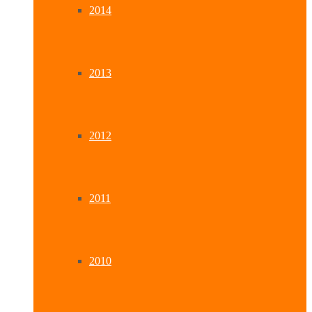
2014
2013
2012
2011
2010