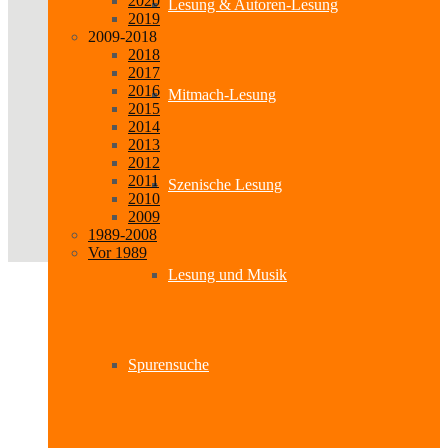
2020
Lesung & Autoren-Lesung
2019
2009-2018
2018
2017
2016
Mitmach-Lesung
2015
2014
2013
2012
2011
Szenische Lesung
2010
2009
1989-2008
Vor 1989
Lesung und Musik
Spurensuche