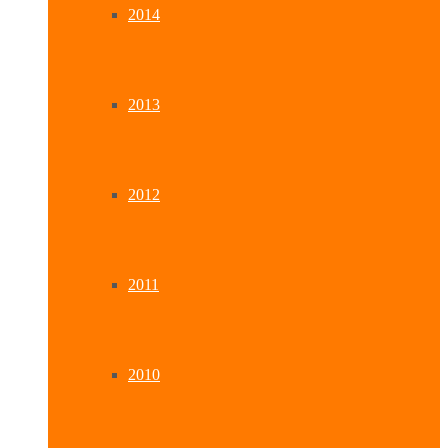
2014
2013
2012
2011
2010