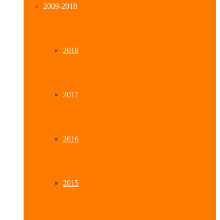
2009-2018
2018
2017
2016
2015