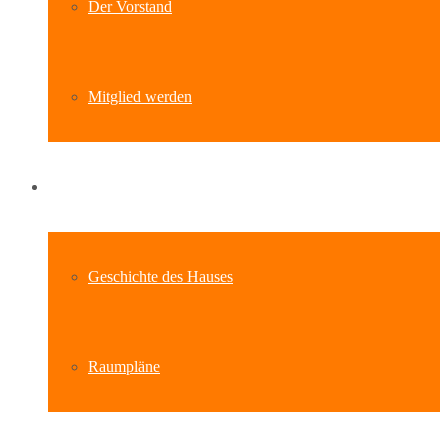
Der Vorstand
Mitglied werden
Standort
Geschichte des Hauses
Raumpläne