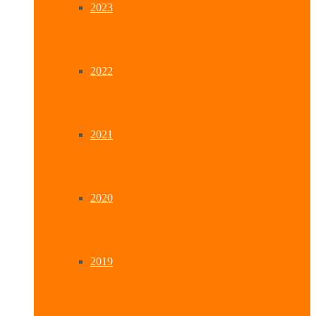
2023
2022
2021
2020
2019