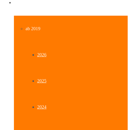
Archiv
ab 2019
2026
2025
2024