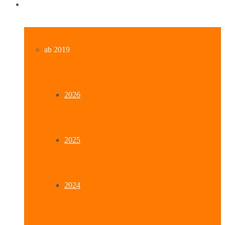
Archiv
ab 2019
2026
2025
2024