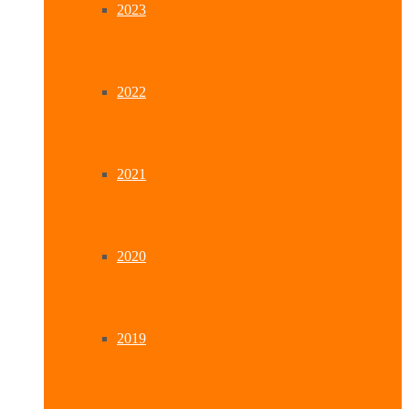
2023
2022
2021
2020
2019