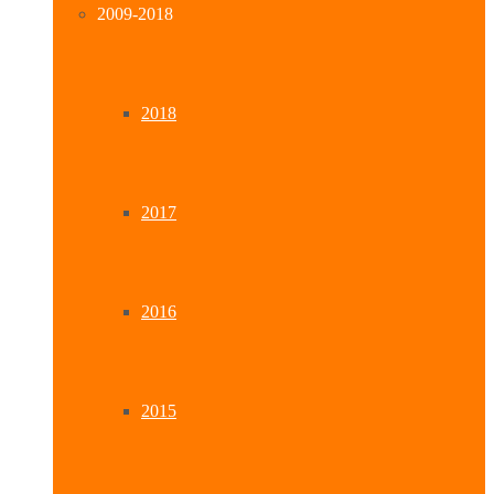
2009-2018
2018
2017
2016
2015