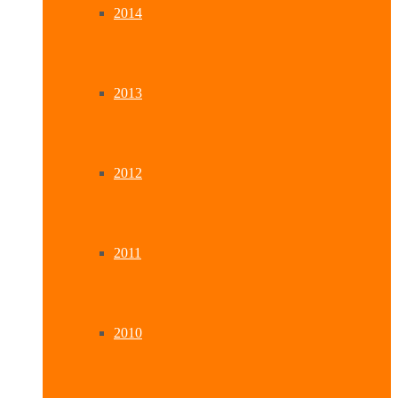
2014
2013
2012
2011
2010