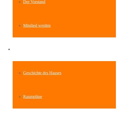
Der Vorstand
Mitglied werden
Standort
Geschichte des Hauses
Raumpläne