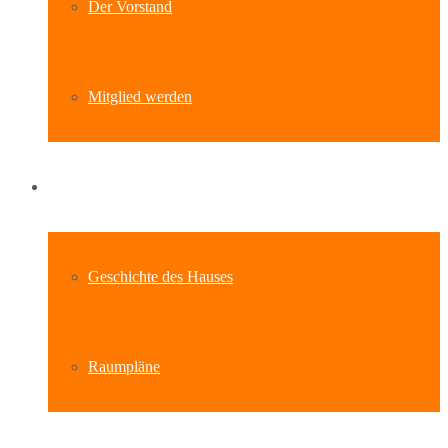
Der Vorstand
Mitglied werden
Standort
Geschichte des Hauses
Raumpläne