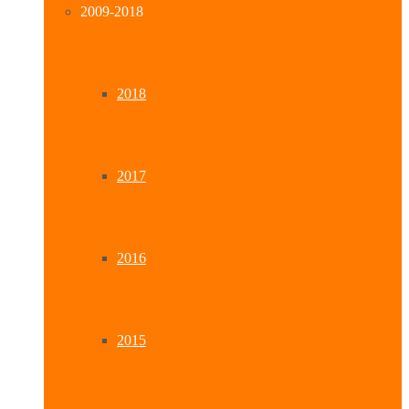
2009-2018
2018
2017
2016
2015