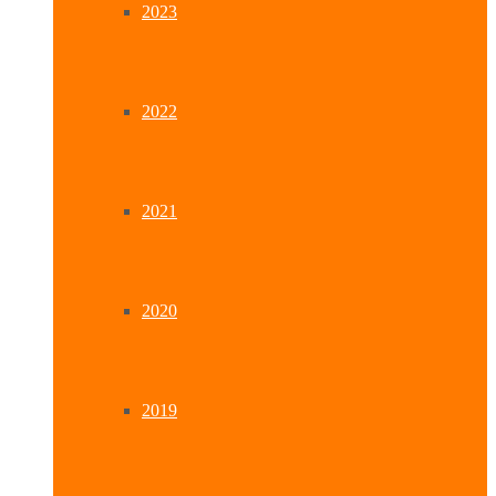
2023
2022
2021
2020
2019