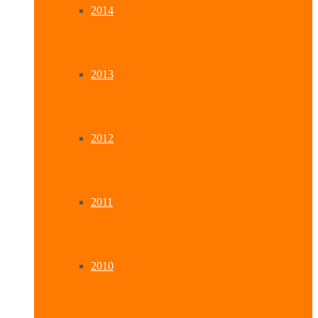
2014
2013
2012
2011
2010