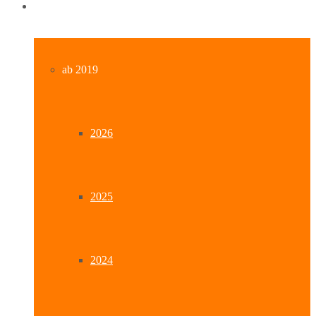
Archiv
ab 2019
2026
2025
2024