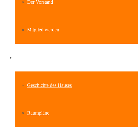
Der Vorstand
Mitglied werden
Standort
Geschichte des Hauses
Raumpläne