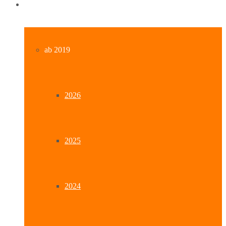
Archiv
ab 2019
2026
2025
2024