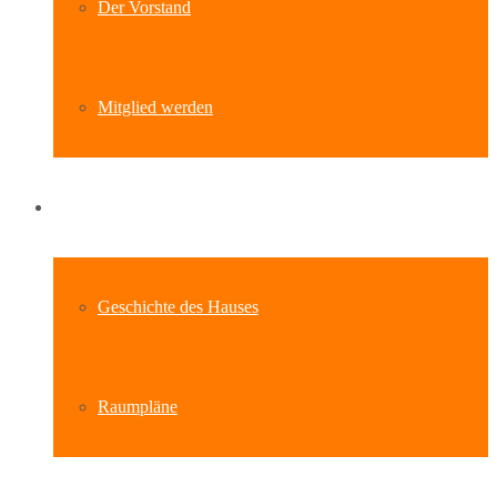
Der Vorstand
Mitglied werden
Standort
Geschichte des Hauses
Raumpläne