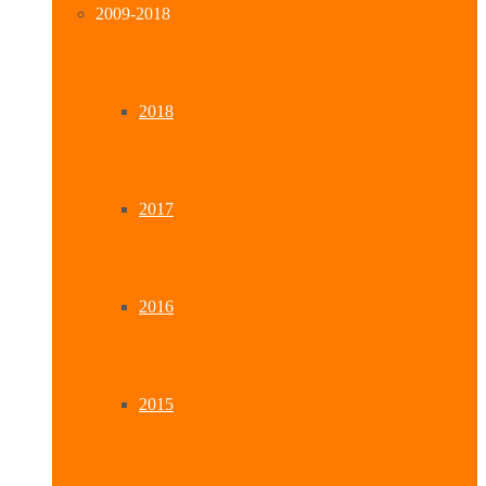
2009-2018
2018
2017
2016
2015