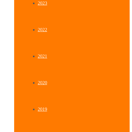
2023
2022
2021
2020
2019