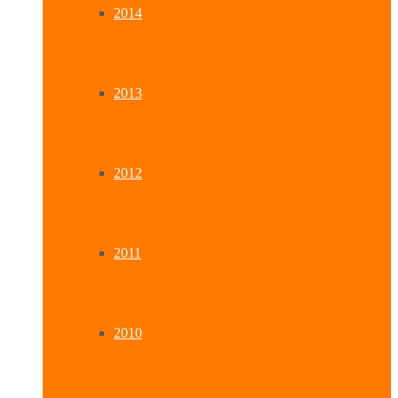
2014
2013
2012
2011
2010