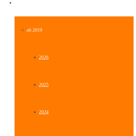
Archiv
ab 2019
2026
2025
2024