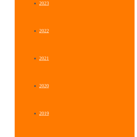
2023
2022
2021
2020
2019