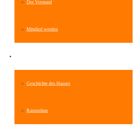
Der Vorstand
Mitglied werden
Standort
Geschichte des Hauses
Raumpläne