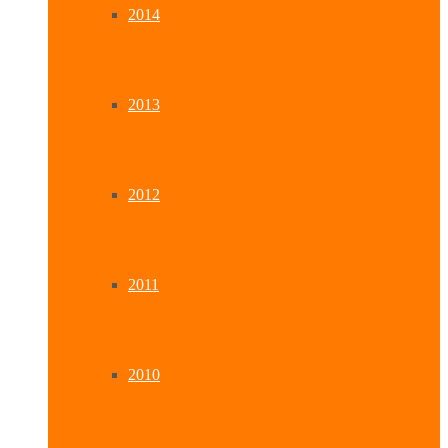
2014
2013
2012
2011
2010