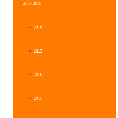
2009-2018
2018
2017
2016
2015