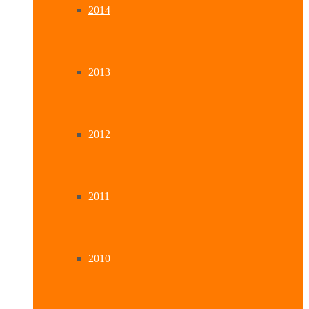
2014
2013
2012
2011
2010