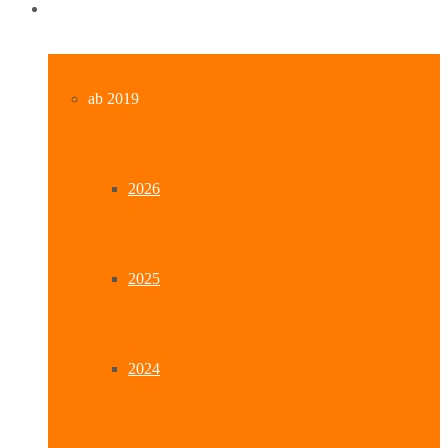
Archiv
ab 2019
2026
2025
2024