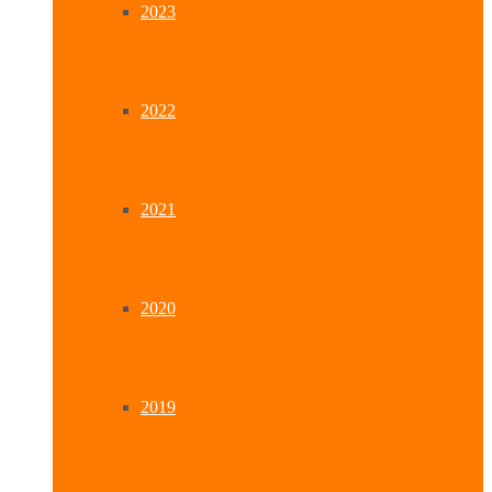
2023
2022
2021
2020
2019