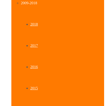
2009-2018
2018
2017
2016
2015