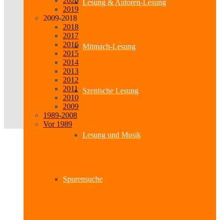
2020
Lesung & Autoren-Lesung
2019
2009-2018
2018
2017
2016
Mitmach-Lesung
2015
2014
2013
2012
2011
Szenische Lesung
2010
2009
1989-2008
Vor 1989
Lesung und Musik
Spurensuche