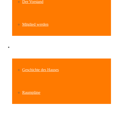
Der Vorstand
Mitglied werden
Standort
Geschichte des Hauses
Raumpläne