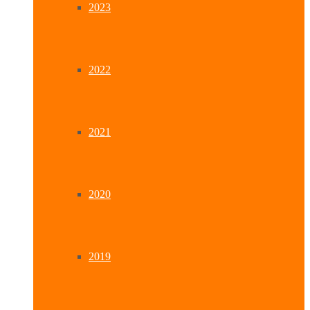
2023
2022
2021
2020
2019