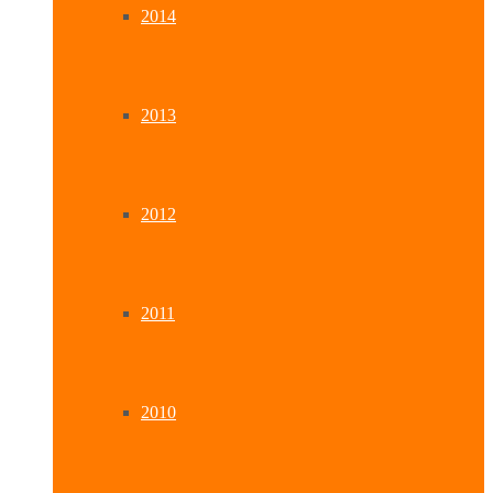
2014
2013
2012
2011
2010