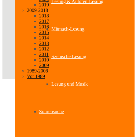
Lesung & Autoren-Lesung
2019
2009-2018
2018
2017
2016
Mitmach-Lesung
2015
2014
2013
2012
2011
Szenische Lesung
2010
2009
1989-2008
Vor 1989
Lesung und Musik
Spurensuche