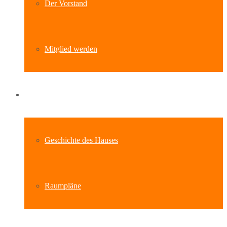
Der Vorstand
Mitglied werden
Standort
Geschichte des Hauses
Raumpläne