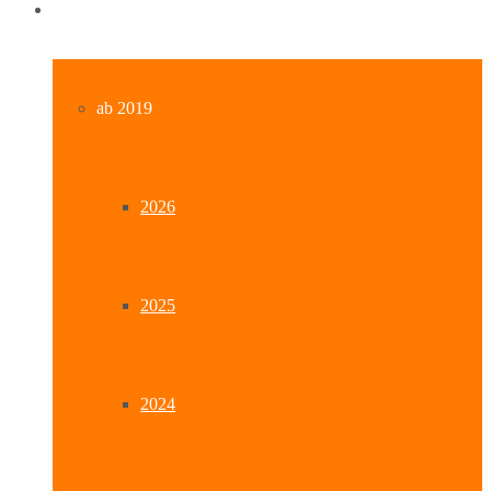
Archiv
ab 2019
2026
2025
2024