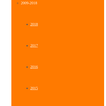
2009-2018
2018
2017
2016
2015