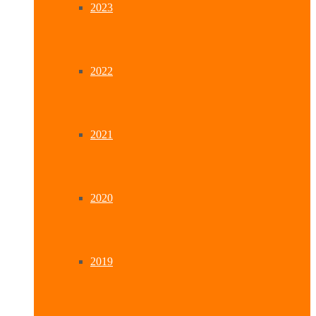
2023
2022
2021
2020
2019