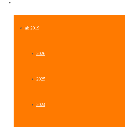
Archiv
ab 2019
2026
2025
2024