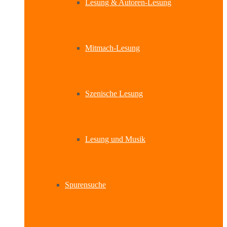
Lesung & Autoren-Lesung
Mitmach-Lesung
Szenische Lesung
Lesung und Musik
Spurensuche