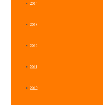
2014
2013
2012
2011
2010