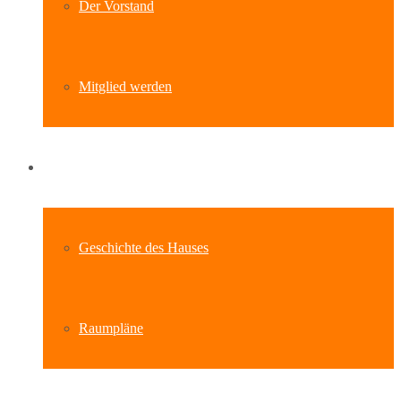
Der Vorstand
Mitglied werden
Standort
Geschichte des Hauses
Raumpläne