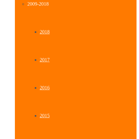
2009-2018
2018
2017
2016
2015