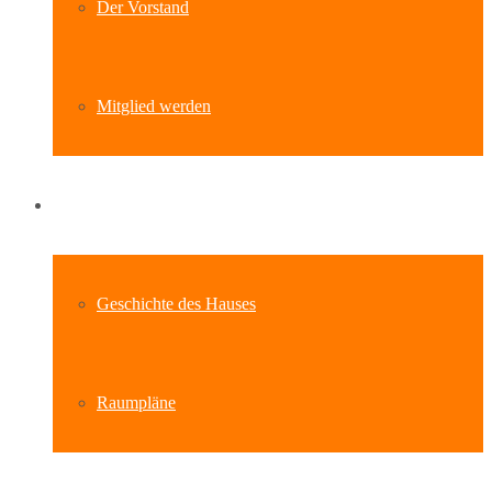
Der Vorstand
Mitglied werden
Standort
Geschichte des Hauses
Raumpläne