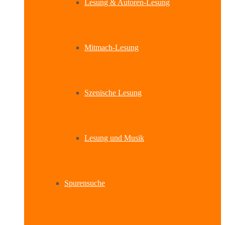
Lesung & Autoren-Lesung
Mitmach-Lesung
Szenische Lesung
Lesung und Musik
Spurensuche