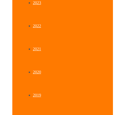
2023
2022
2021
2020
2019