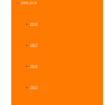
2009-2018
2018
2017
2016
2015