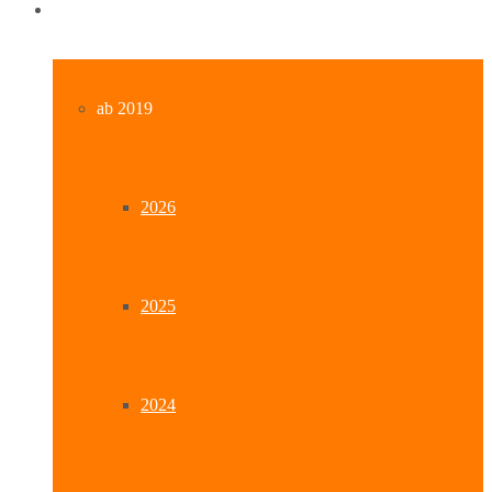
Archiv
ab 2019
2026
2025
2024