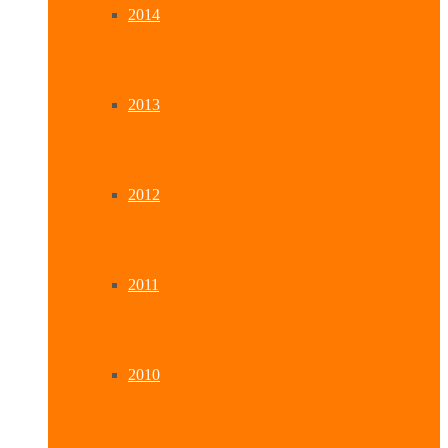
2014
2013
2012
2011
2010