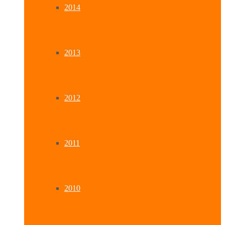
2014
2013
2012
2011
2010