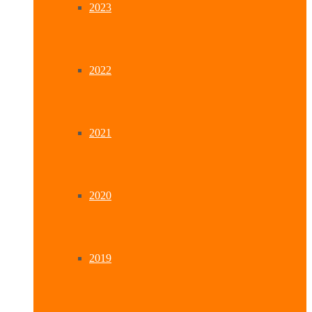
2023
2022
2021
2020
2019