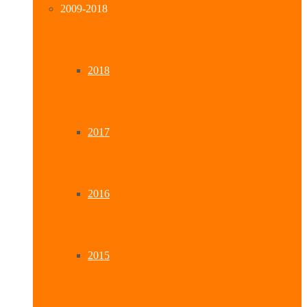
2009-2018
2018
2017
2016
2015