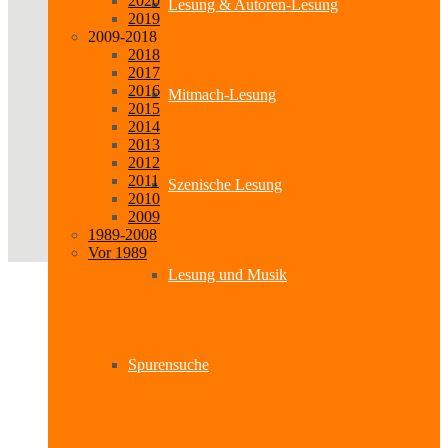
2020
Lesung & Autoren-Lesung
2019
2009-2018
2018
2017
2016
Mitmach-Lesung
2015
2014
2013
2012
2011
Szenische Lesung
2010
2009
1989-2008
Vor 1989
Lesung und Musik
Spurensuche