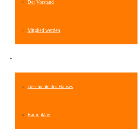
Der Vorstand
Mitglied werden
Standort
Geschichte des Hauses
Raumpläne