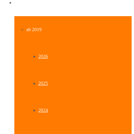
Archiv
ab 2019
2026
2025
2024