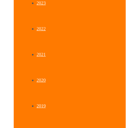
2023
2022
2021
2020
2019