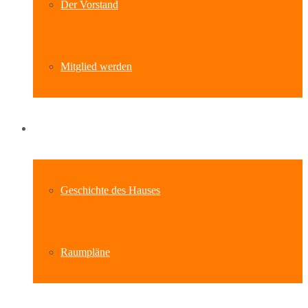
Der Vorstand
Mitglied werden
Standort
Geschichte des Hauses
Raumpläne