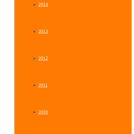
2014
2013
2012
2011
2010