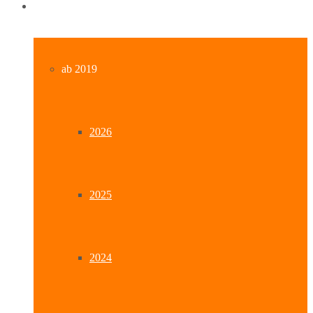
Archiv
ab 2019
2026
2025
2024