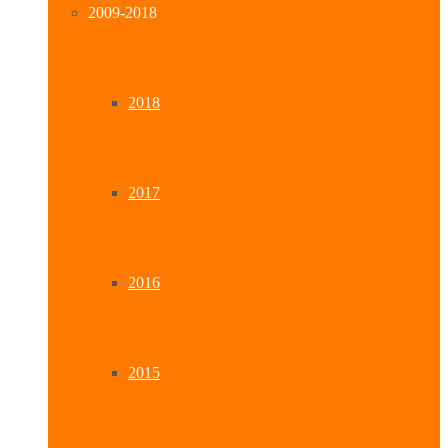
2009-2018
2018
2017
2016
2015