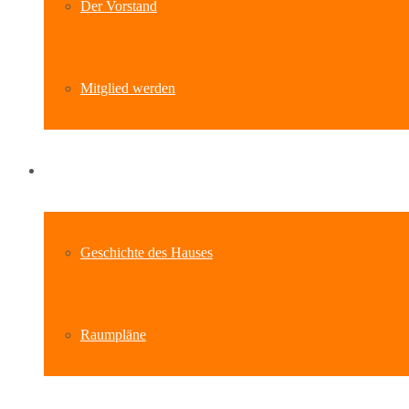
Der Vorstand
Mitglied werden
Standort
Geschichte des Hauses
Raumpläne