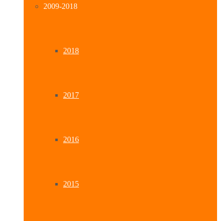
2009-2018
2018
2017
2016
2015