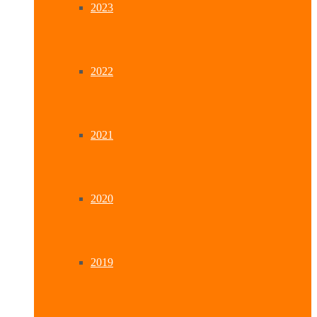
2023
2022
2021
2020
2019