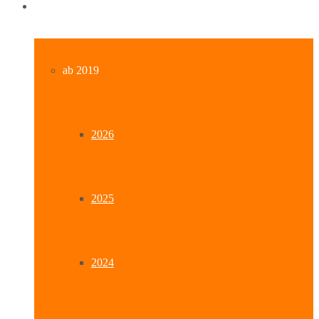
Archiv
ab 2019
2026
2025
2024