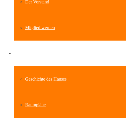
Der Vorstand
Mitglied werden
Standort
Geschichte des Hauses
Raumpläne