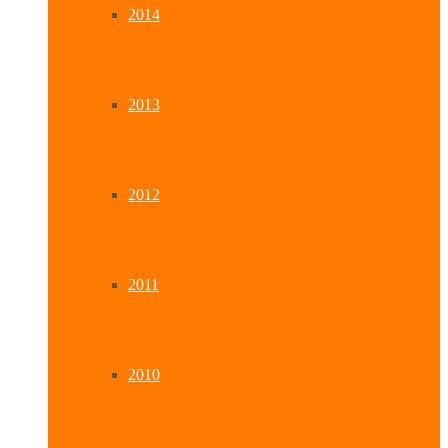
2014
2013
2012
2011
2010